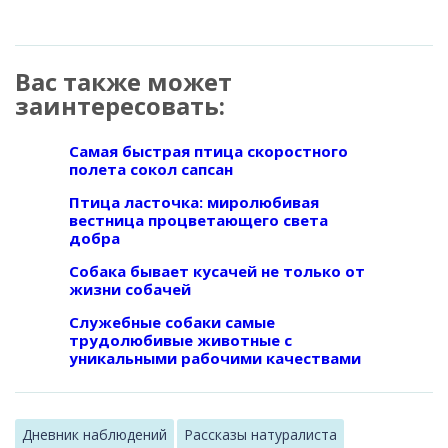
Вас также может
заинтересовать:
Самая быстрая птица скоростного
полета сокол сапсан
Птица ласточка: миролюбивая
вестница процветающего света
добра
Собака бывает кусачей не только от
жизни собачей
Служебные собаки самые
трудолюбивые животные с
уникальными рабочими качествами
Дневник наблюдений
Рассказы натуралиста