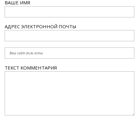
ВАШЕ ИМЯ
АДРЕС ЭЛЕКТРОННОЙ ПОЧТЫ
ТЕКСТ КОММЕНТАРИЯ