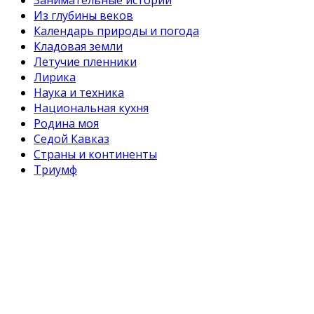
Из глубины веков
Календарь природы и погода
Кладовая земли
Летучие пленники
Лирика
Наука и техника
Национальная кухня
Родина моя
Седой Кавказ
Страны и континенты
Триумф