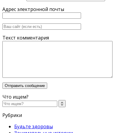
Адрес электронной почты
Текст комментария
Что ищем?
Рубрики
Будьте здоровы
Занимательные истории