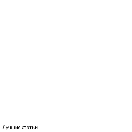
Лучшие статьи