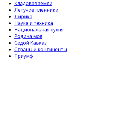
Кладовая земли
Летучие пленники
Лирика
Наука и техника
Национальная кухня
Родина моя
Седой Кавказ
Страны и континенты
Триумф