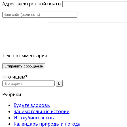
Адрес электронной почты
Текст комментария
Что ищем?
Рубрики
Будьте здоровы
Занимательные истории
Из глубины веков
Календарь природы и погода