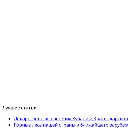
Лучшие статьи
Лекарственные растения Кубани и Краснодарског
Горные леса нашей страны и ближайшего зарубе