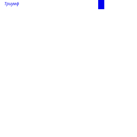
Триумф