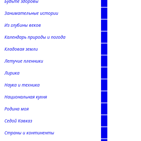
Будьте здоровы
Занимательные истории
Из глубины веков
Календарь природы и погода
Кладовая земли
Летучие пленники
Лирика
Наука и техника
Национальная кухня
Родина моя
Седой Кавказ
Страны и континенты