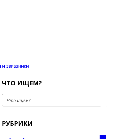
 и заказники
ЧТО ИЩЕМ?
РУБРИКИ